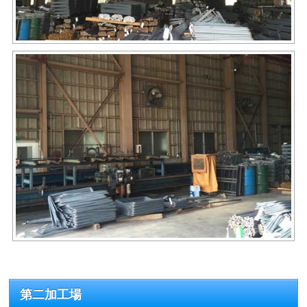
第二加工場