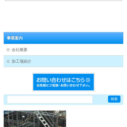
事業案内
会社概要
加工場紹介