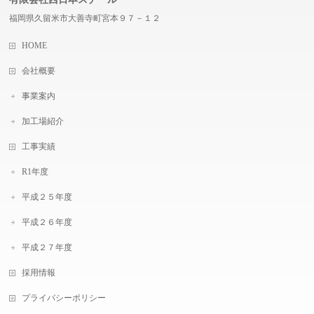
福岡県久留米市大善寺町宮本９７－１２
HOME
会社概要
事業案内
加工場紹介
工事実績
R1年度
平成２５年度
平成２６年度
平成２７年度
採用情報
プライバシーポリシー