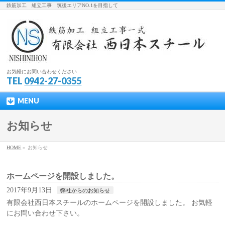
鉄筋加工 組立工事 筑後エリアNO.1を目指して
お気軽にお問い合わせください
TEL
0942-27-0355
MENU
お知らせ
HOME
»
お知らせ
ホームページを開設しました。
2017年9月13日
弊社からのお知らせ
有限会社西日本スチールのホームページを開設しました。 お気軽
にお問い合わせ下さい。