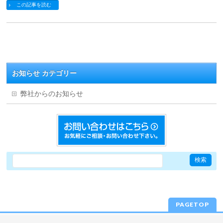
この記事を読む
お知らせ カテゴリー
弊社からのお知らせ
PAGETOP