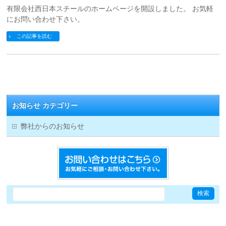
有限会社西日本スチールのホームページを開設しました。 お気軽
にお問い合わせ下さい。
この記事を読む
お知らせ カテゴリー
弊社からのお知らせ